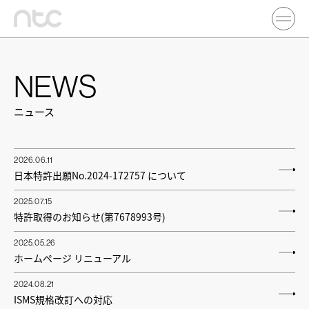
NEWS
ニュース
2026.06.11
日本特許出願No.2024-172757 について
2025.07.15
特許取得のお知らせ(第7678993号)
2025.05.26
ホームページ リニューアル
2024.08.21
ISMS規格改訂への対応