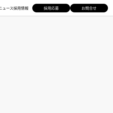
ニュース
採用情報
採用応募
お問合せ