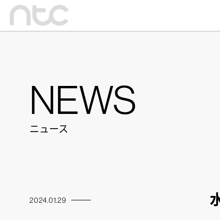
NEWS
ニュース
2024.01.29