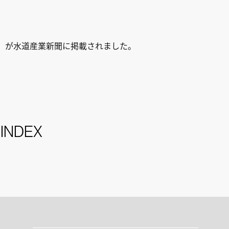
ム」が水道産業新聞に掲載されました。
 INDEX