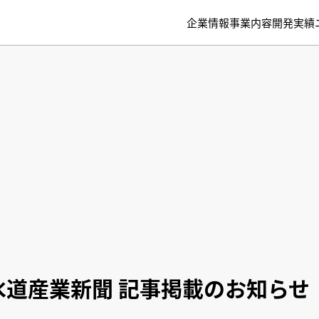
企業情報
事業内容
開発実績
水道産業新聞 記事掲載のお知らせ