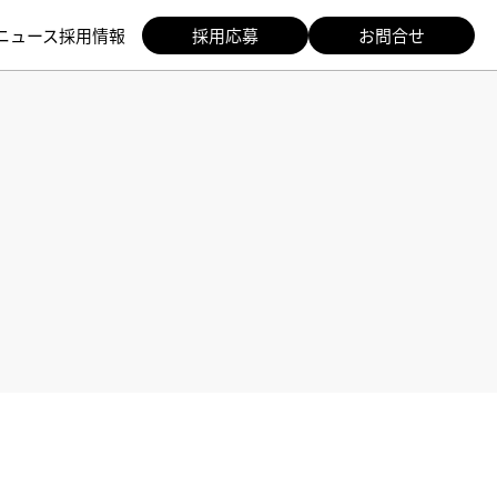
ニュース
採用情報
採用応募
お問合せ