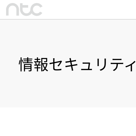
情報セキュリテ