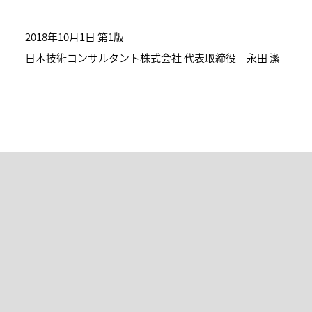
2018年10月1日 第1版
日本技術コンサルタント株式会社 代表取締役 永田 潔