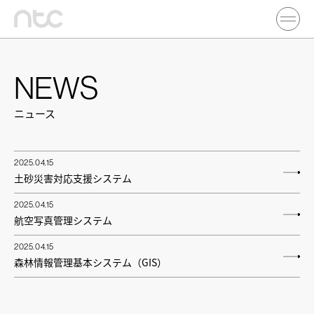
NEWS
ニュース
2025.04.15
土砂災害対応支援システム
2025.04.15
航空写真管理システム
2025.04.15
森林情報管理基本システム（GIS）